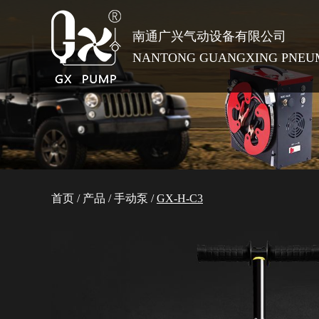
南通广兴气动设备有限公司
NANTONG GUANGXING PNEUMA
首页
/
产品
/
手动泵
/
GX-H-C3