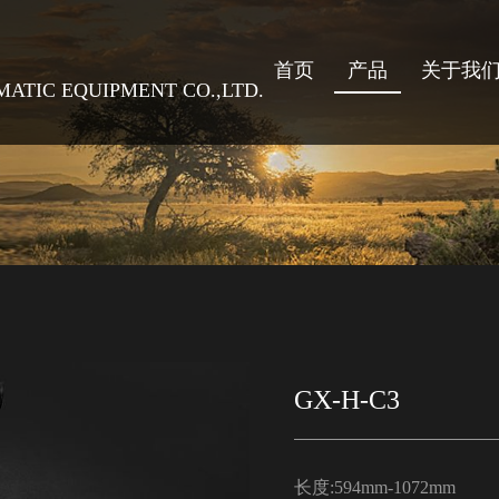
首页
产品
关于我
TIC EQUIPMENT CO.,LTD.
GX-H-C3
长度:594mm-1072mm