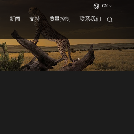
CN
们
新闻
支持
质量控制
联系我们