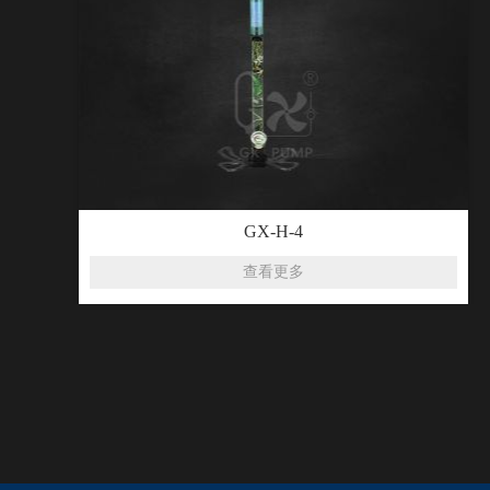
GX-H-4
查看更多