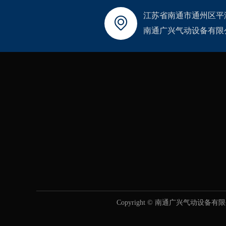
江苏省南通市通州区平
南通广兴气动设备有限
Copyright © 南通广兴气动设备有