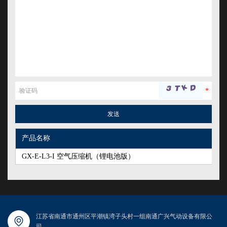
产品名称
GX-E-L3-I 空气压缩机（锂电池版）
江苏省南通市通州区平潮镇湾子头村一组南通广兴气动设备有限公
司