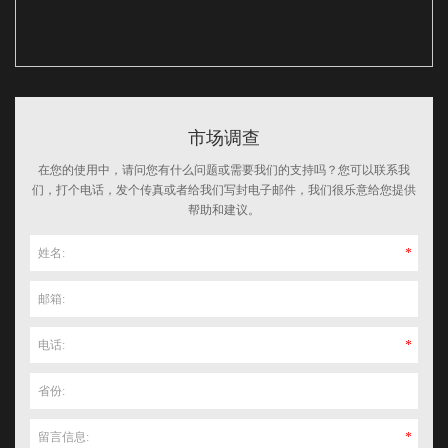
市场调查
在您的使用中，请问您有什么问题或需要我们的支持吗？您可以联系我
们，打个电话，发个传真或者给我们写封电子邮件，我们很乐意给您提供
帮助和建议。