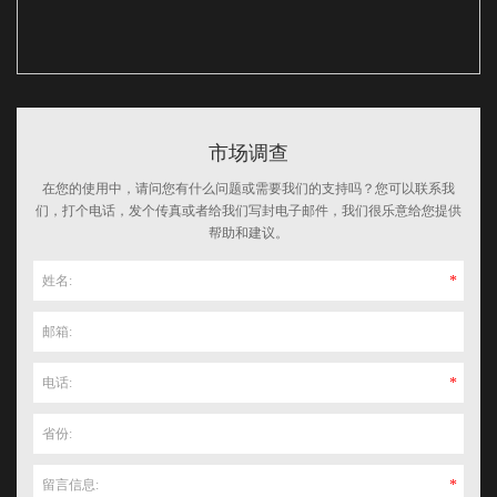
市场调查
在您的使用中，请问您有什么问题或需要我们的支持吗？您可以联系我
们，打个电话，发个传真或者给我们写封电子邮件，我们很乐意给您提供
帮助和建议。