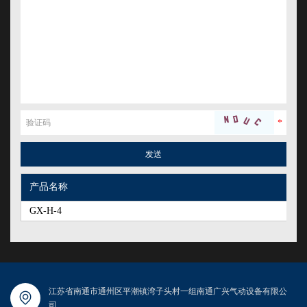
产品名称
GX-H-4
江苏省南通市通州区平潮镇湾子头村一组南通广兴气动设备有限公
司